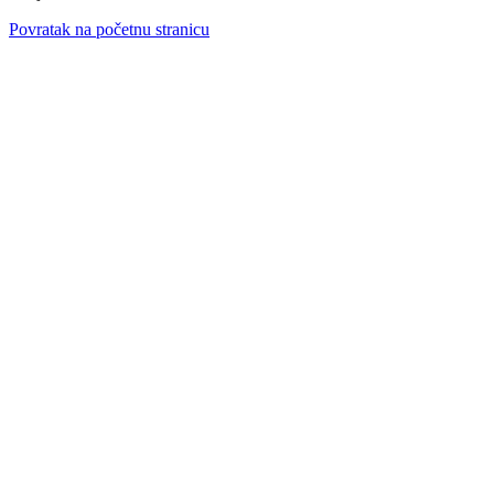
Povratak na početnu stranicu