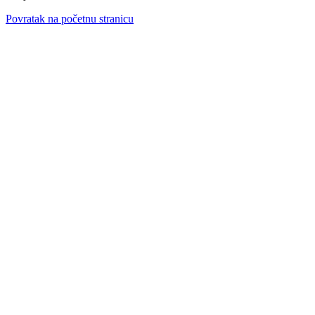
Povratak na početnu stranicu