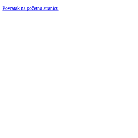
Povratak na početnu stranicu