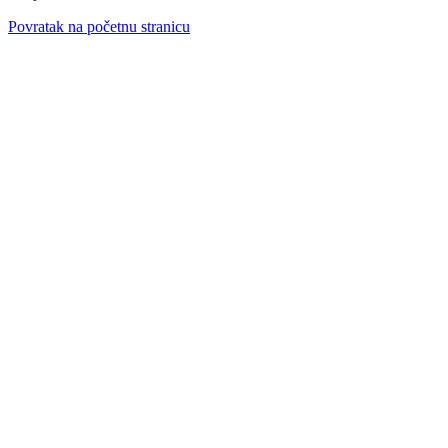
Povratak na početnu stranicu