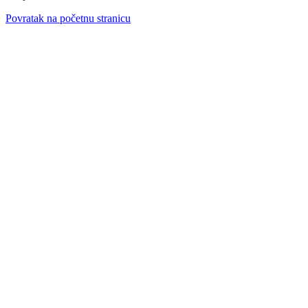
Povratak na početnu stranicu