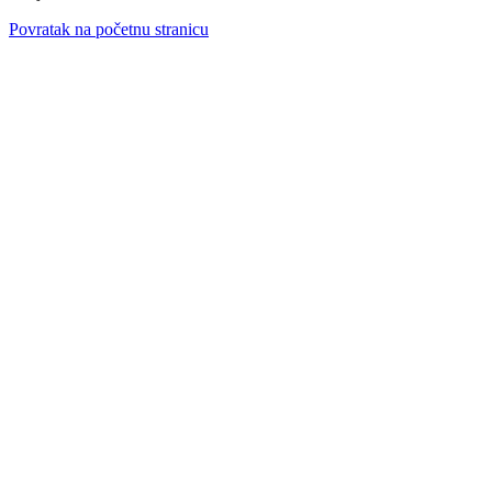
Povratak na početnu stranicu