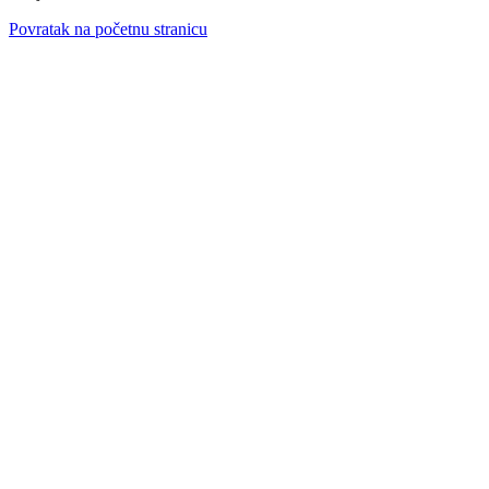
Povratak na početnu stranicu