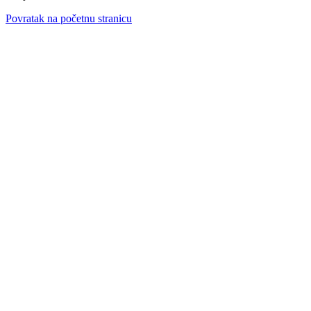
Povratak na početnu stranicu