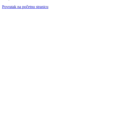
Povratak na početnu stranicu