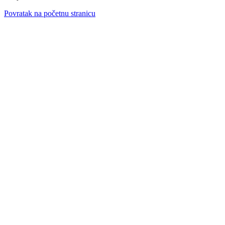
Povratak na početnu stranicu