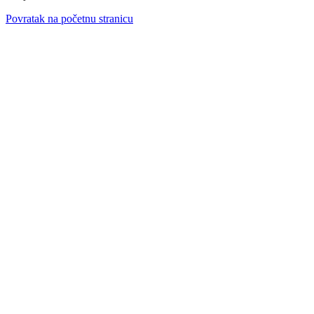
Povratak na početnu stranicu