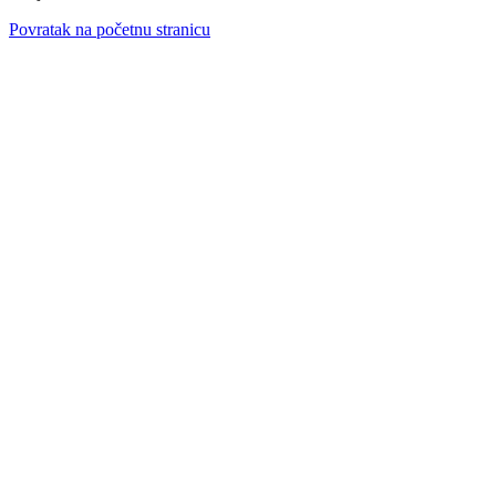
Povratak na početnu stranicu