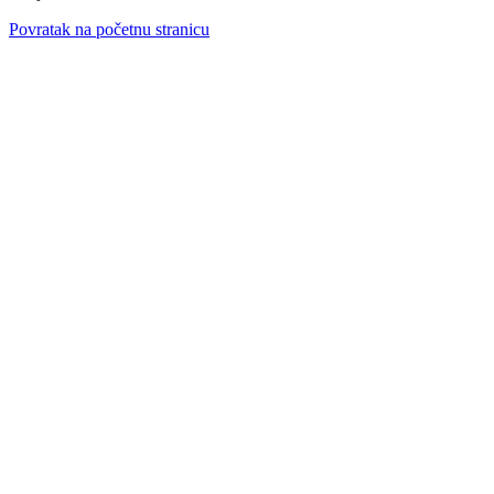
Povratak na početnu stranicu