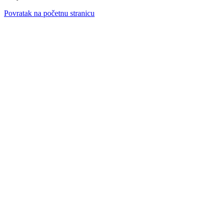
Povratak na početnu stranicu