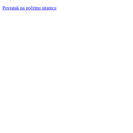
Povratak na početnu stranicu