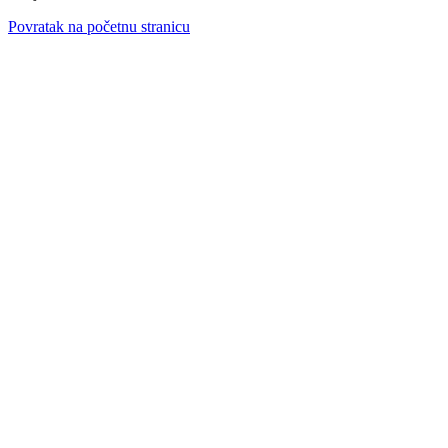
Povratak na početnu stranicu