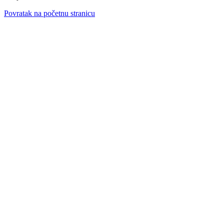
Povratak na početnu stranicu