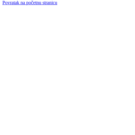
Povratak na početnu stranicu