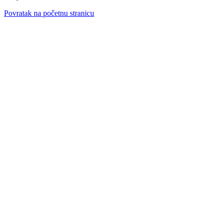
Povratak na početnu stranicu