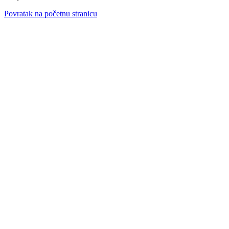
Povratak na početnu stranicu