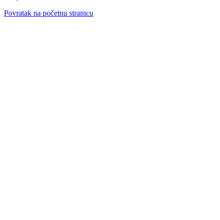
Povratak na početnu stranicu