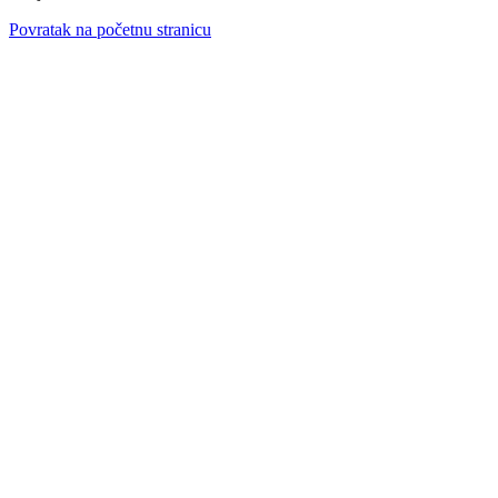
Povratak na početnu stranicu