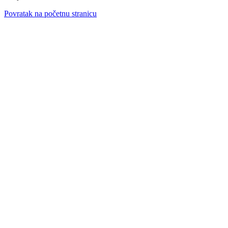
Povratak na početnu stranicu