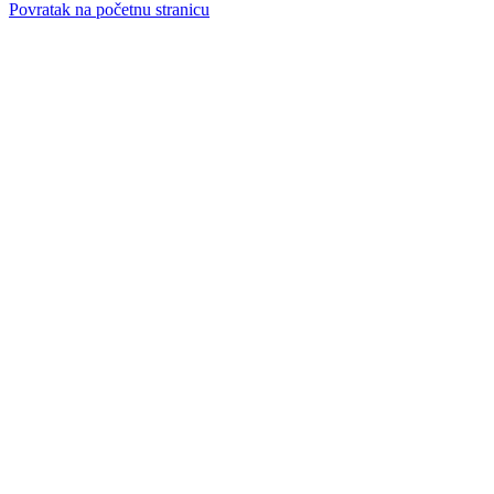
Povratak na početnu stranicu