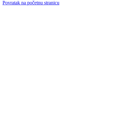
Povratak na početnu stranicu