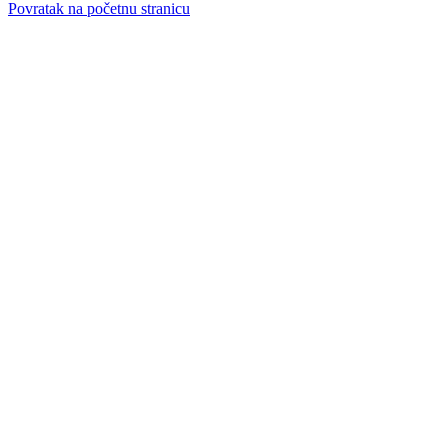
Povratak na početnu stranicu