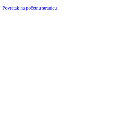
Povratak na početnu stranicu