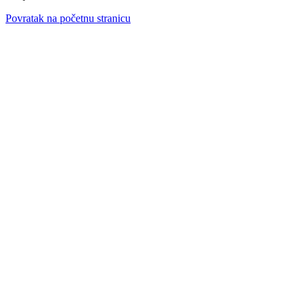
Povratak na početnu stranicu