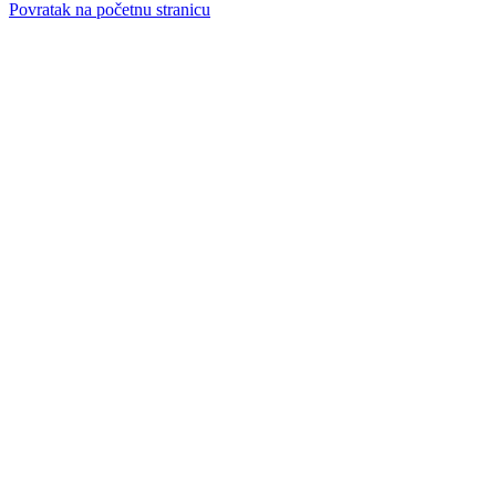
Povratak na početnu stranicu