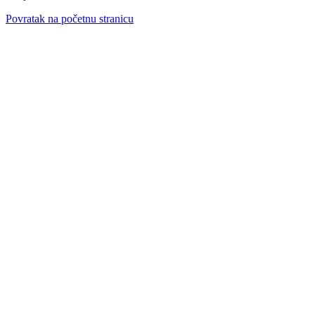
Povratak na početnu stranicu