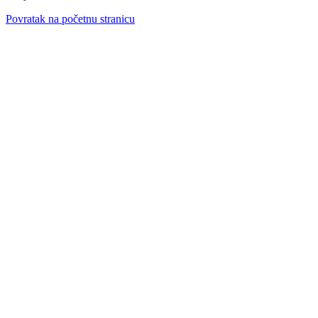
Povratak na početnu stranicu