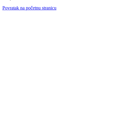
Povratak na početnu stranicu