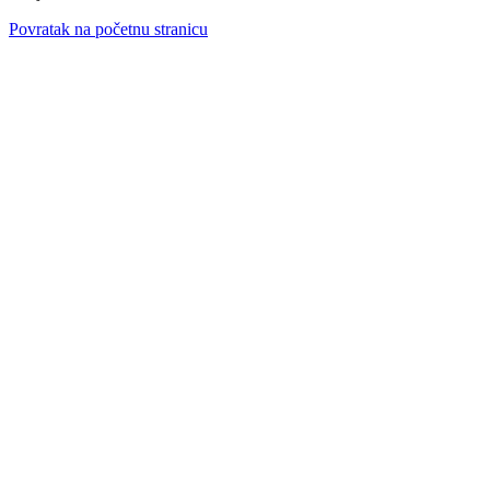
Povratak na početnu stranicu