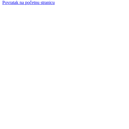
Povratak na početnu stranicu