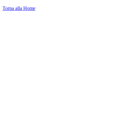
Torna alla Home