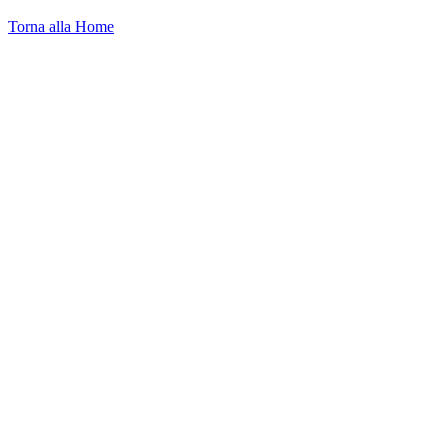
Torna alla Home