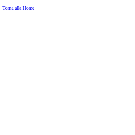
Torna alla Home