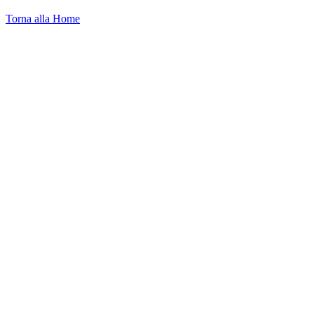
Torna alla Home