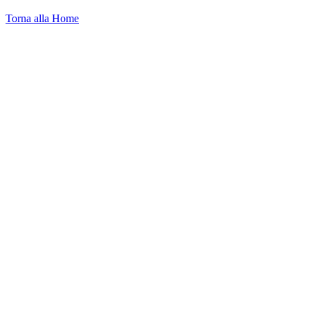
Torna alla Home