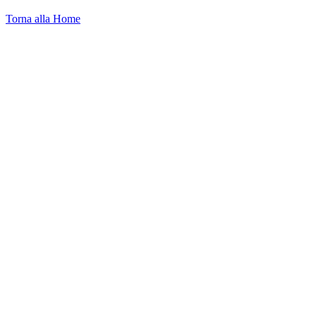
Torna alla Home