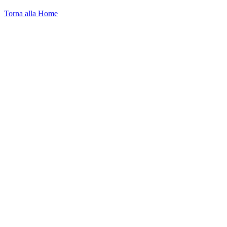
Torna alla Home