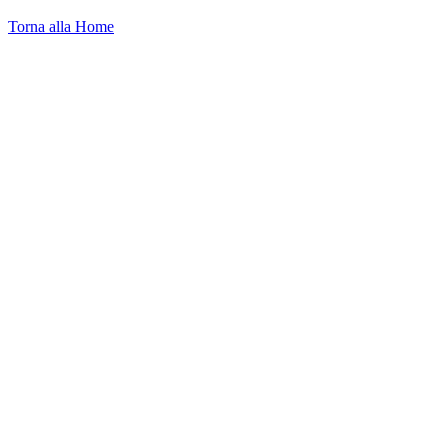
Torna alla Home