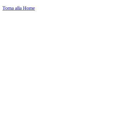
Torna alla Home