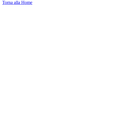
Torna alla Home