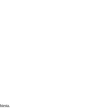
hiesta.