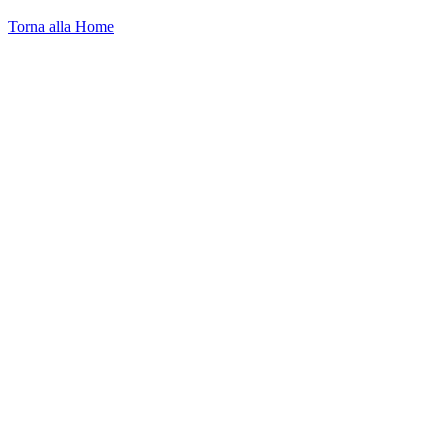
Torna alla Home