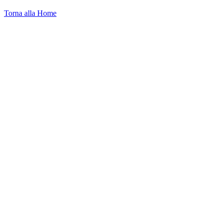
Torna alla Home