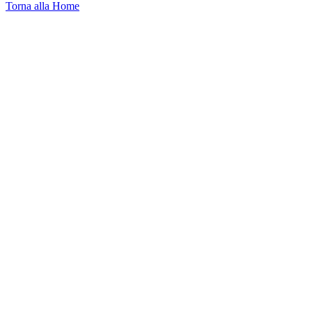
Torna alla Home