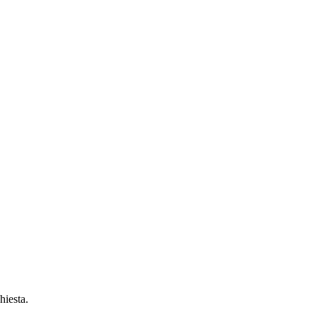
hiesta.