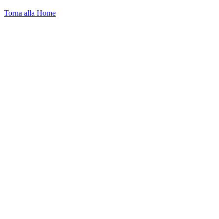
Torna alla Home