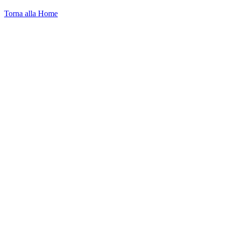
Torna alla Home