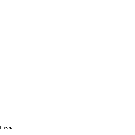
hiesta.