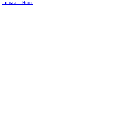
Torna alla Home